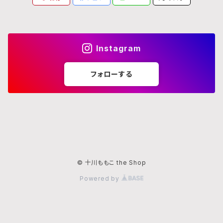
Instagram
フォローする
© 十川ももこ the Shop
Powered by